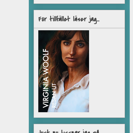
För tillfället läser jag...