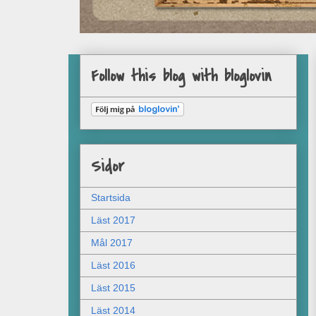
Follow this blog with bloglovin
Sidor
Startsida
Läst 2017
Mål 2017
Läst 2016
Läst 2015
Läst 2014