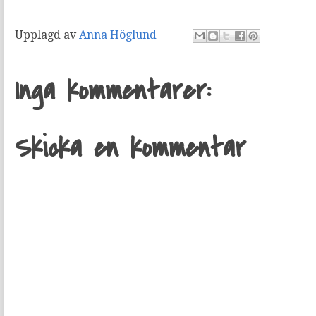
Upplagd av
Anna Höglund
Inga kommentarer:
Skicka en kommentar