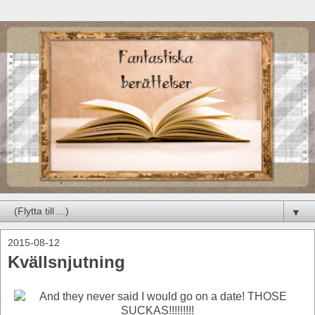
▼
2015-08-12
Kvällsnjutning