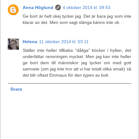
Anna Höglund
4 oktober 2014 kl. 09:53
Ge bort är helt okej tycker jag. Det är bara jag som inte
klarar av det. Men som sagt slänga känns inte ok.
Helena
11 oktober 2014 kl. 03:11
Ställer inte heller tillbaka "dåliga" böcker i hyllan, det
underlättar rensningen mycket. Men jag kan inte heller
ge bort dem till människor jag tycker om med gott
samvete (om jag inte tror att vi har totalt olika smak) så
det blir oftast Emmaus för den typen av bok.
Svara