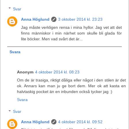
Svar
Anna Höglund
3 oktober 2014 kl. 23:23
Jag måste verkligen rensa i mina hyllor. Jag vet att det
finns människor i min närhet som skulle bli glada för
lite böcker. Men vad svårt det är...
Svara
Anonym
4 oktober 2014 kl. 08:23
Om de är trasiga, riktigt dåliga eller något i den stilen är det
ok. Annars kan man ju ge bort dem. Mer ok att kasta en
halvtaskig pocket än en inbunden också tycker jag :)
Svara
Svar
Anna Höglund
4 oktober 2014 kl. 09:52