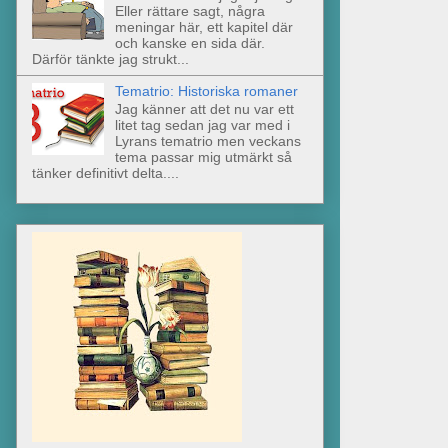
Eller rättare sagt, några
meningar här, ett kapitel där
och kanske en sida där.
Därför tänkte jag strukt...
Tematrio: Historiska romaner
Jag känner att det nu var ett
litet tag sedan jag var med i
Lyrans tematrio men veckans
tema passar mig utmärkt så
tänker definitivt delta....