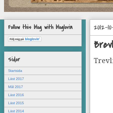
2012-10
Follow this blog with bloglovin
Brev
Sidor
Trevl
Startsida
Läst 2017
Mål 2017
Läst 2016
Läst 2015
Läst 2014