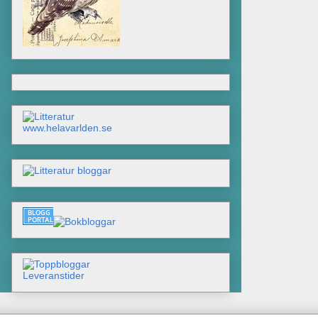
www.helavarlden.se
Leveranstider