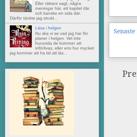
Eller rättare sagt, några
meningar här, ett kapitel där
och kanske en sida där.
Därför tänkte jag strukt...
Läsa i helgen
Senaste 
Nu ska vi se vad jag har för
planer i helgen. Vet inte
huruvida de kommer att
införlivas, eller ens hur mycket
jag kommer att ha tid att läs...
Pre